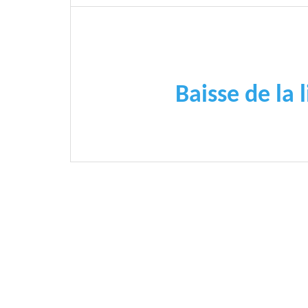
Baisse de la 