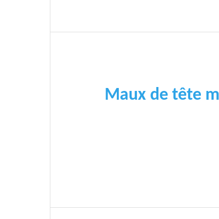
Maux de tête m