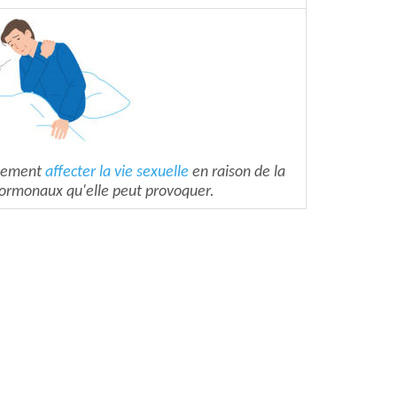
lement
affecter la vie sexuelle
en raison de la
ormonaux qu'elle peut provoquer.