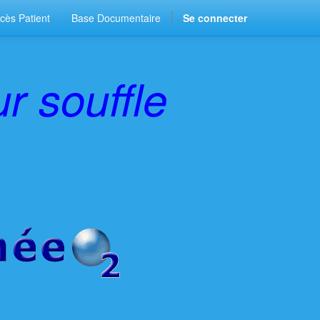
cès Patient
Base Documentaire
Se connecter
ur souffle