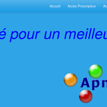
Accueil
Accès Prescripteur
Ac
ié pour un meille