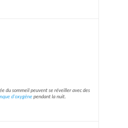
ée du sommeil peuvent se réveiller avec des
nque d'oxygène
pendant la nuit.