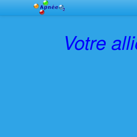
Votre all