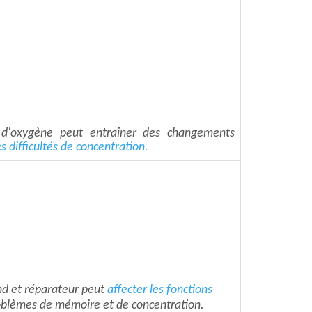
d'oxygène peut entraîner des changements
s difficultés de concentration.
d et réparateur peut
affecter les fonctions
roblèmes de mémoire et de concentration.