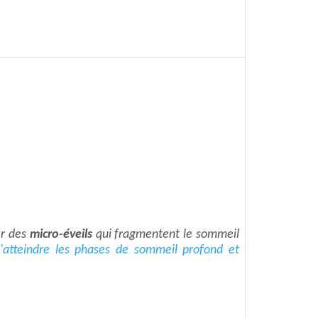
er des
micro-éveils
qui fragmentent le sommeil
atteindre les phases de sommeil profond et