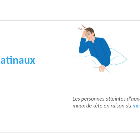
atinaux
Les personnes atteintes d'apn
maux de tête en raison du
ma