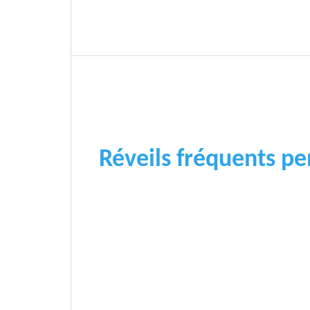
Réveils fréquents pe