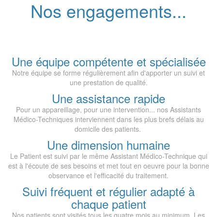
Nos engagements...
Une équipe compétente et spécialisée
Notre équipe se forme régulièrement afin d'apporter un suivi et
une prestation de qualité.
Une assistance rapide
Pour un appareillage, pour une intervention... nos Assistants
Médico-Techniques interviennent dans les plus brefs délais au
domicile des patients.
Une dimension humaine
Le Patient est suivi par le même Assistant Médico-Technique qui
est à l'écoute de ses besoins et met tout en oeuvre pour la bonne
observance et l'efficacité du traitement.
Suivi fréquent et régulier adapté à
chaque patient
Nos patients sont visités tous les quatre mois au minimum. Les