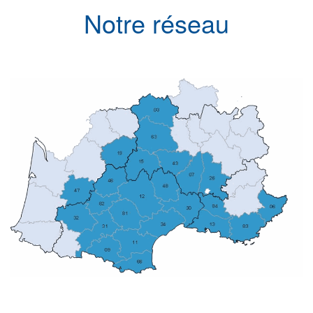
Notre réseau