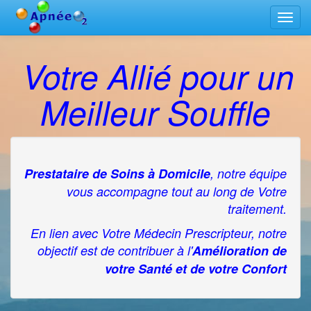
Bascu
la
navig
Votre Allié pour un
Meilleur Souffle
Prestataire de Soins à Domicile
, notre équipe
vous accompagne tout au long de Votre
traitement.
En lien avec Votre Médecin Prescripteur, notre
objectif est de contribuer à l'
Amélioration de
votre Santé et de votre Confort