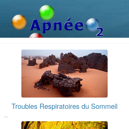
Troubles Respiratoires du Sommeil
...