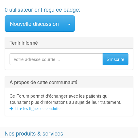
0
utilisateur
ont reçu ce badge:
Sélectionner le message
Nouvelle discussion
Tenir informé
S'inscrire
A propos de cette communauté
Ce Forum permet d'échanger avec les patients qui
souhaitent plus d'informations au sujet de leur traitement.
Lire les lignes de conduite
Nos produits & services