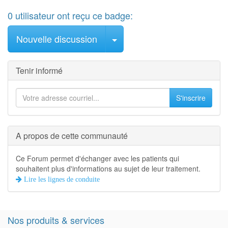
0
utilisateur
ont reçu ce badge:
Sélectionner le message
Nouvelle discussion
Tenir informé
S'inscrire
A propos de cette communauté
Ce Forum permet d'échanger avec les patients qui
souhaitent plus d'informations au sujet de leur traitement.
Lire les lignes de conduite
Nos produits & services