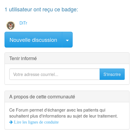
1
utilisateur
ont reçu ce badge:
DiTr
Sélectionner le message
Nouvelle discussion
Tenir informé
S'inscrire
A propos de cette communauté
Ce Forum permet d'échanger avec les patients qui
souhaitent plus d'informations au sujet de leur traitement.
Lire les lignes de conduite