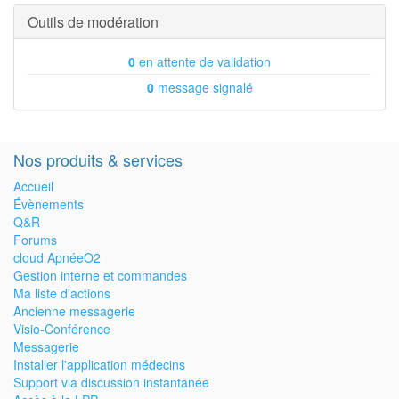
Outils de modération
0
en attente de validation
0
message signalé
Nos produits & services
Accueil
Évènements
Q&R
Forums
cloud ApnéeO2
Gestion interne et commandes
Ma liste d'actions
Ancienne messagerie
Visio-Conférence
Messagerie
Installer l'application médecins
Support via discussion instantanée