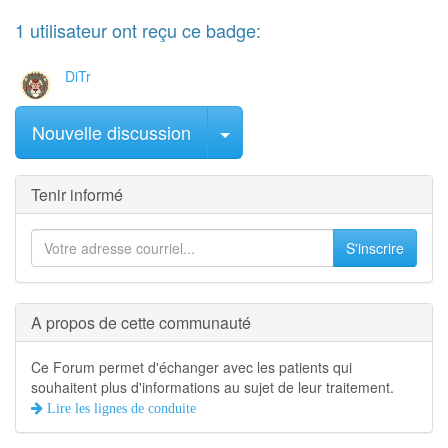
1
utilisateur
ont reçu ce badge:
DiTr
Sélectionner le message
Nouvelle discussion
Tenir informé
S'inscrire
A propos de cette communauté
Ce Forum permet d'échanger avec les patients qui
souhaitent plus d'informations au sujet de leur traitement.
Lire les lignes de conduite