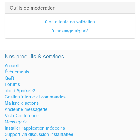
Outils de modération
0
en attente de validation
0
message signalé
Nos produits & services
Accueil
Évènements
Q&R
Forums
cloud ApnéeO2
Gestion interne et commandes
Ma liste d'actions
Ancienne messagerie
Visio-Conférence
Messagerie
Installer l'application médecins
Support via discussion instantanée