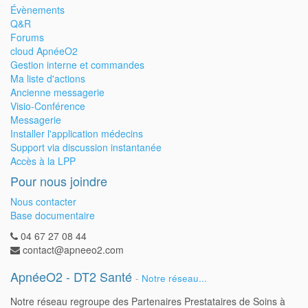
Évènements
Q&R
Forums
cloud ApnéeO2
Gestion interne et commandes
Ma liste d'actions
Ancienne messagerie
Visio-Conférence
Messagerie
Installer l'application médecins
Support via discussion instantanée
Accès à la LPP
Pour nous joindre
Nous contacter
Base documentaire
04 67 27 08 44
contact@apneeo2.com
ApnéeO2 - DT2 Santé
-
Notre réseau...
Notre réseau regroupe des Partenaires Prestataires de Soins à