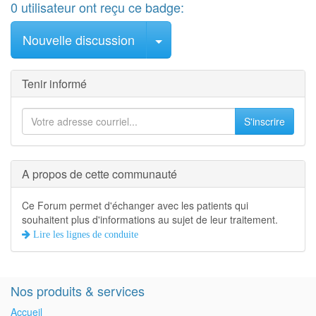
0
utilisateur
ont reçu ce badge:
Sélectionner le message
Nouvelle discussion
Tenir informé
S'inscrire
A propos de cette communauté
Ce Forum permet d'échanger avec les patients qui
souhaitent plus d'informations au sujet de leur traitement.
Lire les lignes de conduite
Nos produits & services
Accueil