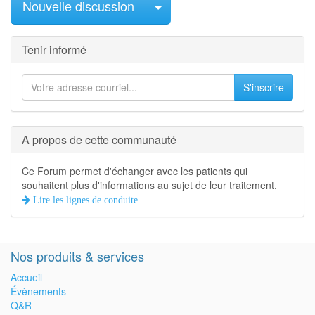
Sélectionner le message
Nouvelle discussion
Tenir informé
S'inscrire
A propos de cette communauté
Ce Forum permet d'échanger avec les patients qui
souhaitent plus d'informations au sujet de leur traitement.
Lire les lignes de conduite
Nos produits & services
Accueil
Évènements
Q&R