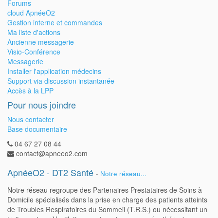
Forums
cloud ApnéeO2
Gestion interne et commandes
Ma liste d'actions
Ancienne messagerie
Visio-Conférence
Messagerie
Installer l'application médecins
Support via discussion instantanée
Accès à la LPP
Pour nous joindre
Nous contacter
Base documentaire
04 67 27 08 44
contact@apneeo2.com
ApnéeO2 - DT2 Santé
-
Notre réseau...
Notre réseau regroupe des Partenaires Prestataires de Soins à
Domicile spécialisés dans la prise en charge des patients atteints
de Troubles Respiratoires du Sommeil (T.R.S.) ou nécessitant un