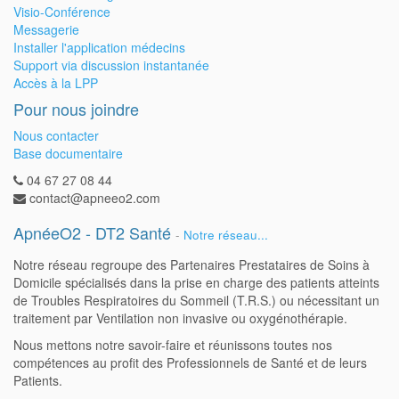
Visio-Conférence
Messagerie
Installer l'application médecins
Support via discussion instantanée
Accès à la LPP
Pour nous joindre
Nous contacter
Base documentaire
04 67 27 08 44
contact@apneeo2.com
ApnéeO2 - DT2 Santé
-
Notre réseau...
Notre réseau regroupe des Partenaires Prestataires de Soins à
Domicile spécialisés dans la prise en charge des patients atteints
de Troubles Respiratoires du Sommeil (T.R.S.) ou nécessitant un
traitement par Ventilation non invasive ou oxygénothérapie.
Nous mettons notre savoir-faire et réunissons toutes nos
compétences au profit des Professionnels de Santé et de leurs
Patients.