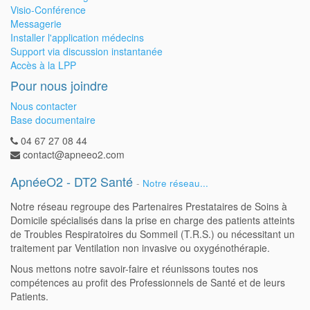
Visio-Conférence
Messagerie
Installer l'application médecins
Support via discussion instantanée
Accès à la LPP
Pour nous joindre
Nous contacter
Base documentaire
04 67 27 08 44
contact@apneeo2.com
ApnéeO2 - DT2 Santé
-
Notre réseau...
Notre réseau regroupe des Partenaires Prestataires de Soins à
Domicile spécialisés dans la prise en charge des patients atteints
de Troubles Respiratoires du Sommeil (T.R.S.) ou nécessitant un
traitement par Ventilation non invasive ou oxygénothérapie.
Nous mettons notre savoir-faire et réunissons toutes nos
compétences au profit des Professionnels de Santé et de leurs
Patients.