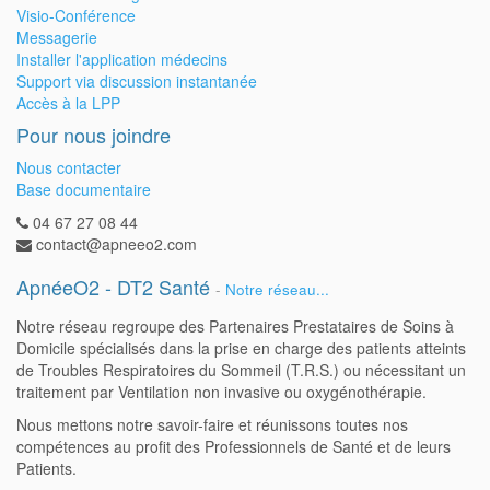
Visio-Conférence
Messagerie
Installer l'application médecins
Support via discussion instantanée
Accès à la LPP
Pour nous joindre
Nous contacter
Base documentaire
04 67 27 08 44
contact@apneeo2.com
ApnéeO2 - DT2 Santé
-
Notre réseau...
Notre réseau regroupe des Partenaires Prestataires de Soins à
Domicile spécialisés dans la prise en charge des patients atteints
de Troubles Respiratoires du Sommeil (T.R.S.) ou nécessitant un
traitement par Ventilation non invasive ou oxygénothérapie.
Nous mettons notre savoir-faire et réunissons toutes nos
compétences au profit des Professionnels de Santé et de leurs
Patients.