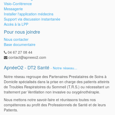
Visio-Conférence
Messagerie
Installer l'application médecins
Support via discussion instantanée
Accès à la LPP
Pour nous joindre
Nous contacter
Base documentaire
04 67 27 08 44
contact@apneeo2.com
ApnéeO2 - DT2 Santé
-
Notre réseau...
Notre réseau regroupe des Partenaires Prestataires de Soins à
Domicile spécialisés dans la prise en charge des patients atteints
de Troubles Respiratoires du Sommeil (T.R.S.) ou nécessitant un
traitement par Ventilation non invasive ou oxygénothérapie.
Nous mettons notre savoir-faire et réunissons toutes nos
compétences au profit des Professionnels de Santé et de leurs
Patients.