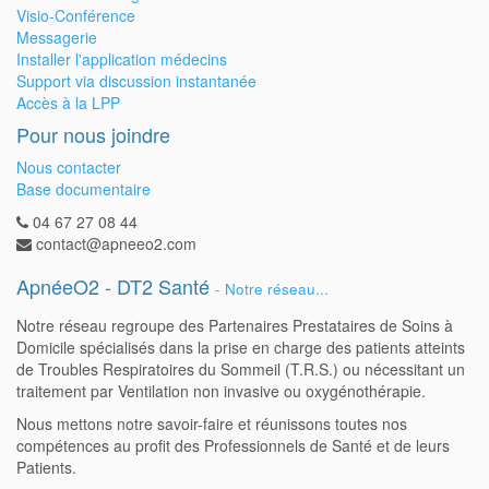
Visio-Conférence
Messagerie
Installer l'application médecins
Support via discussion instantanée
Accès à la LPP
Pour nous joindre
Nous contacter
Base documentaire
04 67 27 08 44
contact@apneeo2.com
ApnéeO2 - DT2 Santé
-
Notre réseau...
Notre réseau regroupe des Partenaires Prestataires de Soins à
Domicile spécialisés dans la prise en charge des patients atteints
de Troubles Respiratoires du Sommeil (T.R.S.) ou nécessitant un
traitement par Ventilation non invasive ou oxygénothérapie.
Nous mettons notre savoir-faire et réunissons toutes nos
compétences au profit des Professionnels de Santé et de leurs
Patients.