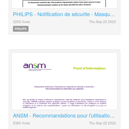
PHILIPS - Notification de sécurite - Masques avec attaches aimantées
3202 Vues
Thu Sep 22 2022
PHILIPS
ANSM - Recommandations pour l'utilisation d'un système d'humidification
5360 Vues
Thu Sep 22 2022