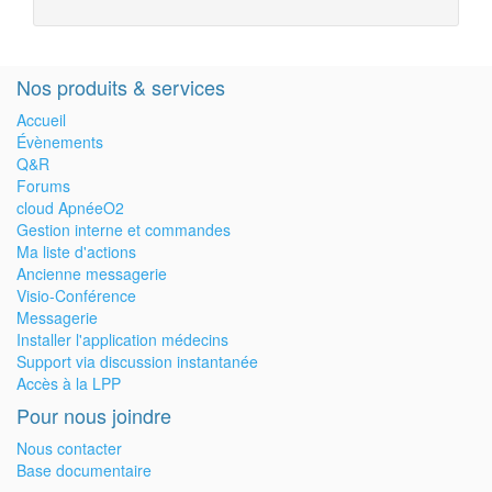
Nos produits & services
Accueil
Évènements
Q&R
Forums
cloud ApnéeO2
Gestion interne et commandes
Ma liste d'actions
Ancienne messagerie
Visio-Conférence
Messagerie
Installer l'application médecins
Support via discussion instantanée
Accès à la LPP
Pour nous joindre
Nous contacter
Base documentaire