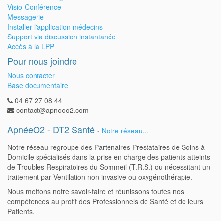
Visio-Conférence
Messagerie
Installer l'application médecins
Support via discussion instantanée
Accès à la LPP
Pour nous joindre
Nous contacter
Base documentaire
04 67 27 08 44
contact@apneeo2.com
ApnéeO2 - DT2 Santé
-
Notre réseau...
Notre réseau regroupe des Partenaires Prestataires de Soins à
Domicile spécialisés dans la prise en charge des patients atteints
de Troubles Respiratoires du Sommeil (T.R.S.) ou nécessitant un
traitement par Ventilation non invasive ou oxygénothérapie.
Nous mettons notre savoir-faire et réunissons toutes nos
compétences au profit des Professionnels de Santé et de leurs
Patients.