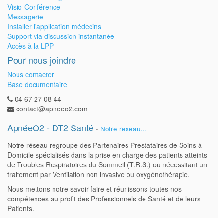
Visio-Conférence
Messagerie
Installer l'application médecins
Support via discussion instantanée
Accès à la LPP
Pour nous joindre
Nous contacter
Base documentaire
04 67 27 08 44
contact@apneeo2.com
ApnéeO2 - DT2 Santé
-
Notre réseau...
Notre réseau regroupe des Partenaires Prestataires de Soins à
Domicile spécialisés dans la prise en charge des patients atteints
de Troubles Respiratoires du Sommeil (T.R.S.) ou nécessitant un
traitement par Ventilation non invasive ou oxygénothérapie.
Nous mettons notre savoir-faire et réunissons toutes nos
compétences au profit des Professionnels de Santé et de leurs
Patients.