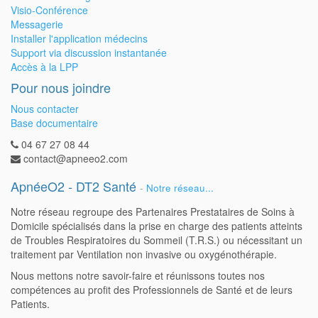
Visio-Conférence
Messagerie
Installer l'application médecins
Support via discussion instantanée
Accès à la LPP
Pour nous joindre
Nous contacter
Base documentaire
04 67 27 08 44
contact@apneeo2.com
ApnéeO2 - DT2 Santé
-
Notre réseau...
Notre réseau regroupe des Partenaires Prestataires de Soins à
Domicile spécialisés dans la prise en charge des patients atteints
de Troubles Respiratoires du Sommeil (T.R.S.) ou nécessitant un
traitement par Ventilation non invasive ou oxygénothérapie.
Nous mettons notre savoir-faire et réunissons toutes nos
compétences au profit des Professionnels de Santé et de leurs
Patients.